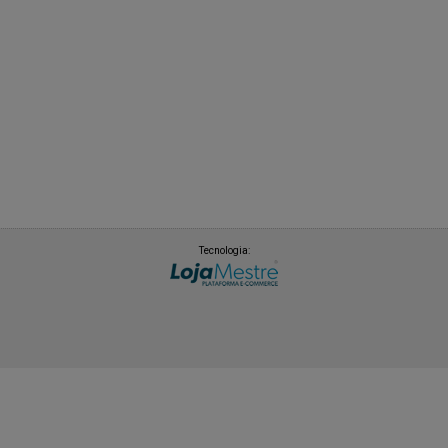
Tecnologia: