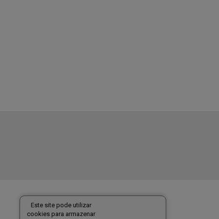
Este site pode utilizar
cookies para armazenar