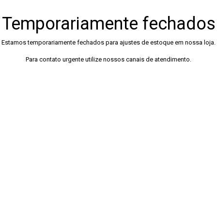
Temporariamente fechados
Estamos temporariamente fechados para ajustes de estoque em nossa loja.
Para contato urgente utilize nossos canais de atendimento.