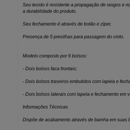
Seu tecido é resistente a propagação de rasgos e re
a durabilidade do produto.
Seu fechamento é através de botão e zíper.
Presença de 5 presilhas para passagem do cinto.
Modelo composto por 6 bolsos:
- Dois bolsos faca frontais;
- Dois bolsos traseiros embutidos com lapela e fec
- Dois bolsos laterais com lapela e fechamento em v
Informações Técnicas
Dispõe de acabamento através de bainha em suas bar