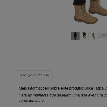
Descrição do Produto
Mais informações sobre este produto: Calça Tática C
Para as mulheres que desejam uma boa aventura co
corpo feminino.