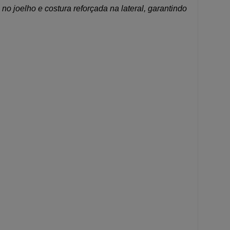
o joelho e costura reforçada na lateral, garantindo