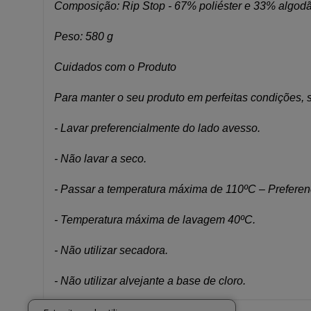
Composição: Rip Stop - 67% poliéster e 33% algod
Peso: 580 g
Cuidados com o Produto
Para manter o seu produto em perfeitas condições, s
- Lavar preferencialmente do lado avesso.
- Não lavar a seco.
- Passar a temperatura máxima de 110ºC – Preferen
- Temperatura máxima de lavagem 40ºC.
- Não utilizar secadora.
- Não utilizar alvejante a base de cloro.