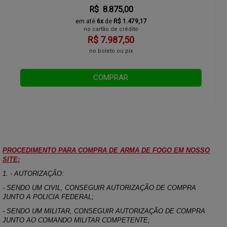
R$ 8.875,00
em até
6x
de
R$ 1.479,17
no cartão de crédito
R$ 7.987,50
no boleto ou pix
COMPRAR
PROCEDIMENTO PARA COMPRA DE ARMA DE FOGO EM NOSSO
SITE:
1. - AUTORIZAÇÃO:
- SENDO UM CIVIL, CONSEGUIR AUTORIZAÇÃO DE COMPRA
JUNTO A POLICIA FEDERAL;
- SENDO UM MILITAR, CONSEGUIR AUTORIZAÇÃO DE COMPRA
JUNTO AO COMANDO MILITAR COMPETENTE;