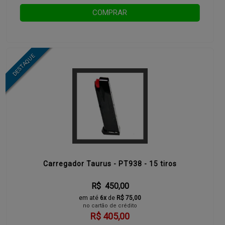
COMPRAR
Carregador Taurus - PT938 - 15 tiros
R$ 450,00
em até
6x
de
R$ 75,00
no cartão de crédito
R$ 405,00