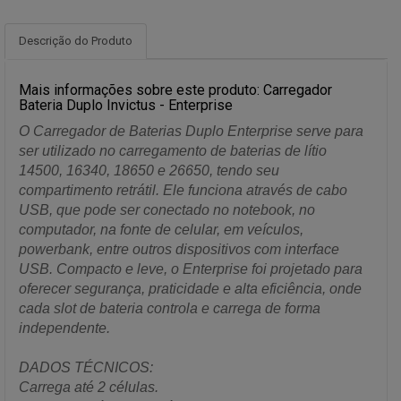
Descrição do Produto
Mais informações sobre este produto: Carregador
Bateria Duplo Invictus - Enterprise
O Carregador de Baterias Duplo Enterprise serve para
ser utilizado no carregamento de baterias de lítio
14500, 16340, 18650 e 26650, tendo seu
compartimento retrátil. Ele funciona através de cabo
USB, que pode ser conectado no notebook, no
computador, na fonte de celular, em veículos,
powerbank, entre outros dispositivos com interface
USB. Compacto e leve, o Enterprise foi projetado para
oferecer segurança, praticidade e alta eficiência, onde
cada slot de bateria controla e carrega de forma
independente.
DADOS TÉCNICOS:
Carrega até 2 células.