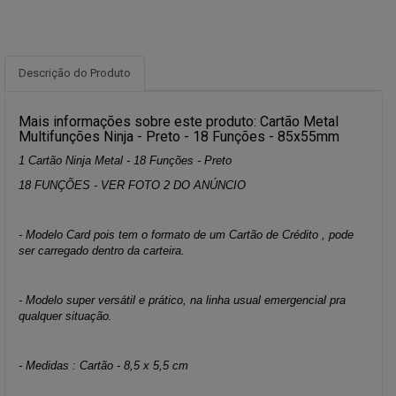
Descrição do Produto
Mais informações sobre este produto: Cartão Metal
Multifunções Ninja - Preto - 18 Funções - 85x55mm
1 Cartão Ninja Metal - 18 Funções - Preto
18 FUNÇÕES - VER FOTO 2 DO ANÚNCIO
- Modelo Card pois tem o formato de um Cartão de Crédito , pode
ser carregado dentro da carteira.
- Modelo super versátil e prático, na linha usual emergencial pra
qualquer situação.
- Medidas : Cartão - 8,5 x 5,5 cm