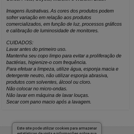
Imagens ilustrativas. As cores dos produtos podem
sofrer variação em relação aos produtos
comercializados, em função de luz, processos gráficos
e calibração de luminosidade de monitores.
CUIDADOS:
Lavar antes do primeiro uso.
Mantenha seu copo limpo para evitar a proliferação de
bactérias, higienize-o com frequência.
Para efetuar a limpeza, utilize água, esponja macia e
detergente neutro, não utilizar esponja abrasiva,
produtos com solventes, álcool ou cloro.
Não colocar no micro-ondas.
Não lavar em máquina de lavar louças.
Secar com pano macio após a lavagem.
Este site pode utilizar cookies para armazenar
estatísticas de visita e informações sobre sua