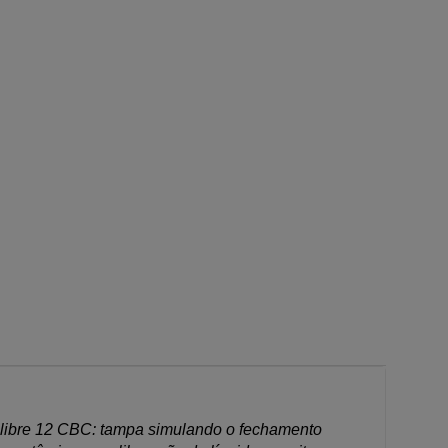
alibre 12 CBC: tampa simulando o fechamento