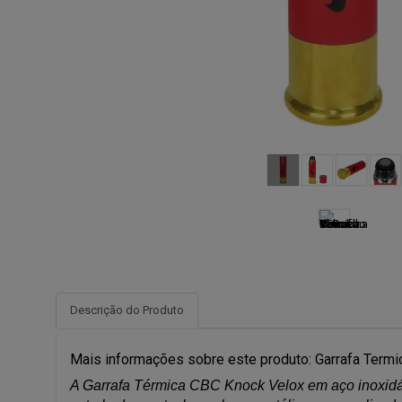
Descrição do Produto
Mais informações sobre este produto: Garrafa Term
A Garrafa Térmica CBC Knock Velox em aço inoxidáv