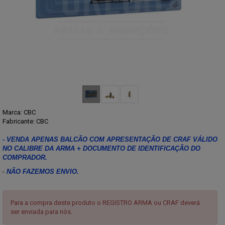
Marca:
CBC
Fabricante: CBC
- VENDA APENAS BALCÃO COM APRESENTAÇÃO DE CRAF VÁLIDO
NO CALIBRE DA ARMA + DOCUMENTO DE IDENTIFICAÇÃO DO
COMPRADOR.
-
NÃO FAZEMOS ENVIO.
Para a compra deste produto o REGISTRO ARMA ou CRAF deverá
ser enviada para nós.