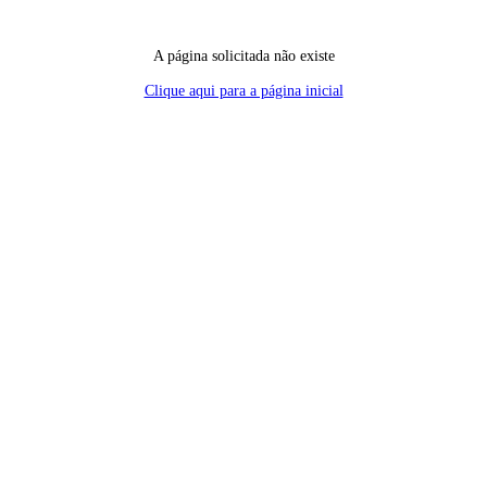
A página solicitada não existe
Clique aqui para a página inicial