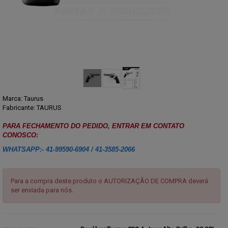
Marca:
Taurus
Fabricante: TAURUS
PARA FECHAMENTO DO PEDIDO, ENTRAR EM CONTATO
CONOSCO:
WHATSAPP:- 41-99590-6904 / 41-3585-2066
Para a compra deste produto o AUTORIZAÇÃO DE COMPRA deverá
ser enviada para nós.