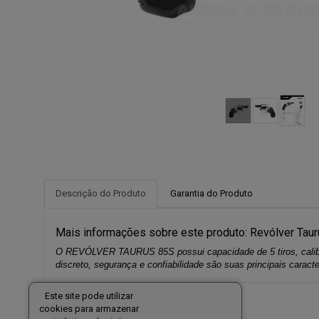
Descrição do Produto
Garantia do Produto
Mais informações sobre este produto: Revólver Tauru
O REVÓLVER TAURUS 85S possui capacidade de 5 tiros, calibre
discreto, segurança e confiabilidade são suas principais caracte
Este site pode utilizar
cookies para armazenar