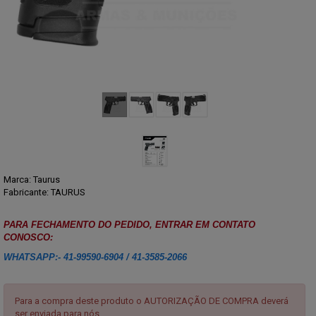
Marca:
Taurus
Fabricante: TAURUS
PARA FECHAMENTO DO PEDIDO, ENTRAR EM CONTATO
CONOSCO:
WHATSAPP:- 41-99590-6904 / 41-3585-2066
Para a compra deste produto o AUTORIZAÇÃO DE COMPRA deverá
ser enviada para nós.